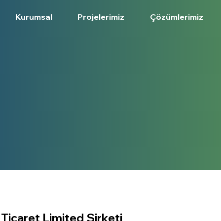
Kurumsal
Projelerimiz
Çözümlerimiz
Ticaret Limited Şirketi