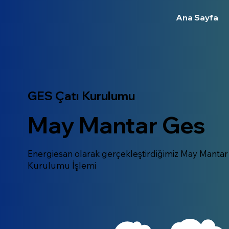
Ana Sayfa
GES Çatı Kurulumu
May Mantar Ges
Energiesan olarak gerçekleştirdiğimiz May Mantar
Kurulumu İşlemi