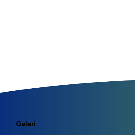
Galeri